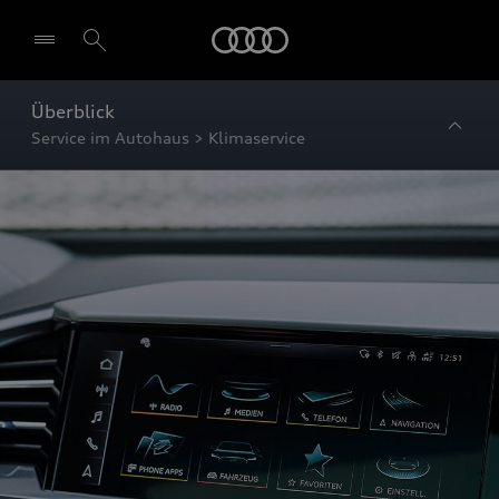
Startseite
Überblick
Service im Autohaus > Klimaservice