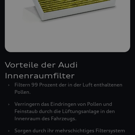
Vorteile der Audi
Innenraumfilter
›
Filtern 99 Prozent der in der Luft enthaltenen
Pollen.
›
Verringern das Eindringen von Pollen und
Feinstaub durch die Lüftungsanlage in den
Innenraum des Fahrzeugs.
›
Sorgen durch ihr mehrschichtiges Filtersystem