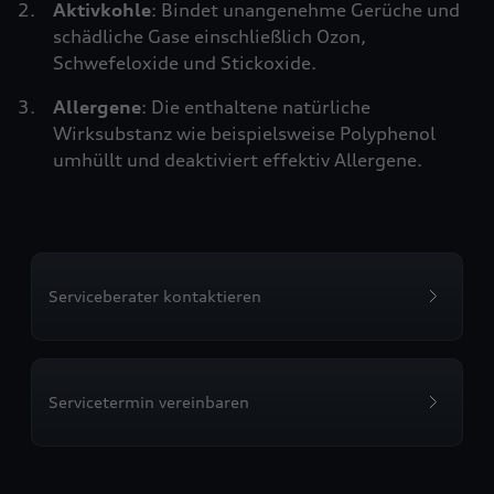
Aktivkohle
: Bindet unangenehme Gerüche und
schädliche Gase einschließlich Ozon,
Schwefeloxide und Stickoxide.
Allergene
: Die enthaltene natürliche
Wirksubstanz wie beispielsweise Polyphenol
umhüllt und deaktiviert effektiv Allergene.
Serviceberater kontaktieren
Servicetermin vereinbaren