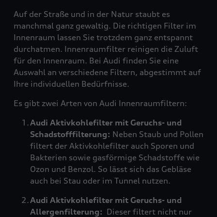
Auf der Straße und in der Natur staubt es
manchmal ganz gewaltig. Die richtigen Filter im
Innenraum lassen Sie trotzdem ganz entspannt
durchatmen. Innenraumfilter reinigen die Zuluft
für den Innenraum. Bei Audi finden Sie eine
Auswahl an verschiedene Filtern, abgestimmt auf
Ihre individuellen Bedürfnisse.
Es gibt zwei Arten von Audi Innenraumfiltern:
Audi Aktivkohlefilter mit Geruchs- und
Schadstofffilterung:
Neben Staub und Pollen
filtert der Aktivkohlefilter auch Sporen und
Bakterien sowie gasförmige Schadstoffe wie
Ozon und Benzol. So lässt sich das Gebläse
auch bei Stau oder im Tunnel nutzen.
Audi Aktivkohlefilter mit Geruchs- und
Allergenfilterung:
Dieser filtert nicht nur