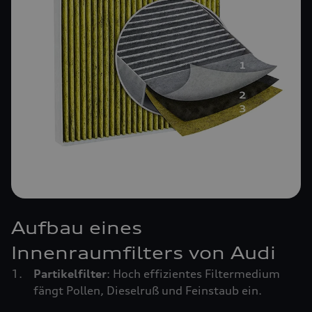
Aufbau eines
Innenraumfilters von Audi
Partikelfilter
: Hoch effizientes Filtermedium
fängt Pollen, Dieselruß und Feinstaub ein.