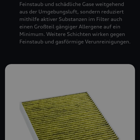
Feinstaub und schädliche Gase weitgehend
aus der Umgebungsluft, sondern reduziert
mithilfe aktiver Substanzen im Filter auch
einen Großteil gängiger Allergene auf ein
Minimum. Weitere Schichten wirken gegen
Feinstaub und gasförmige Verunreinigungen.