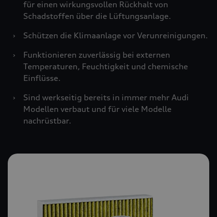
für einen wirkungsvollen Rückhalt von
Schadstoffen über die Lüftungsanlage.
›
Schützen die Klimaanlage vor Verunreinigungen.
›
Funktionieren zuverlässig bei externen
Temperaturen, Feuchtigkeit und chemische
Einflüsse.
›
Sind werkseitig bereits in immer mehr Audi
Modellen verbaut und für viele Modelle
nachrüstbar.