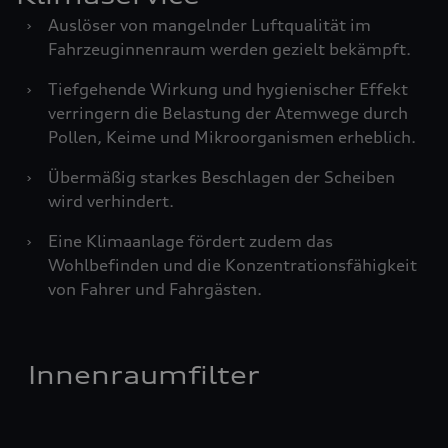
›
Auslöser von mangelnder Luftqualität im
Fahrzeuginnenraum werden gezielt bekämpft.
›
Tiefgehende Wirkung und hygienischer Effekt
verringern die Belastung der Atemwege durch
Pollen, Keime und Mikroorganismen erheblich.
›
Übermäßig starkes Beschlagen der Scheiben
wird verhindert.
›
Eine Klimaanlage fördert zudem das
Wohlbefinden und die Konzentrationsfähigkeit
von Fahrer und Fahrgästen.
Innenraumfilter