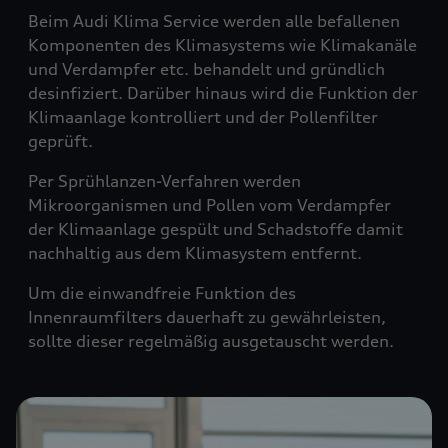
Beim Audi Klima Service werden alle befallenen
Komponenten des Klimasystems wie Klimakanäle
und Verdampfer etc. behandelt und gründlich
desinfiziert. Darüber hinaus wird die Funktion der
Klimaanlage kontrolliert und der Pollenfilter
geprüft.
Per Sprühlanzen-Verfahren werden
Mikroorganismen und Pollen vom Verdampfer
der Klimaanlage gespült und Schadstoffe damit
nachhaltig aus dem Klimasystem entfernt.
Um die einwandfreie Funktion des
Innenraumfilters dauerhaft zu gewährleisten,
sollte dieser regelmäßig ausgetauscht werden.