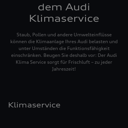
dem Audi
Klimaservice
Staub, Pollen und andere Umwelteinflüsse
können die Klimaanlage Ihres Audi belasten und
unter Umständen die Funktionsfähigkeit
einschränken. Beugen Sie deshalb vor: Der Audi
Klima Service sorgt für Frischluft – zu jeder
Jahreszeit!
Klimaservice