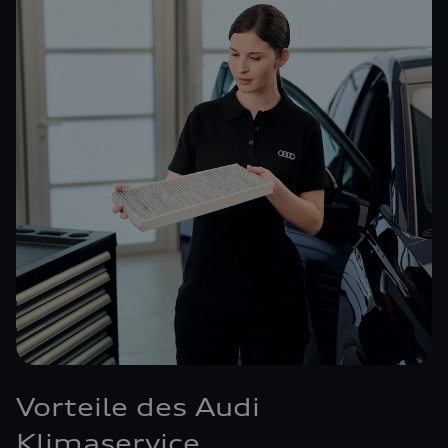
Vorteile des Audi
Klimaservice